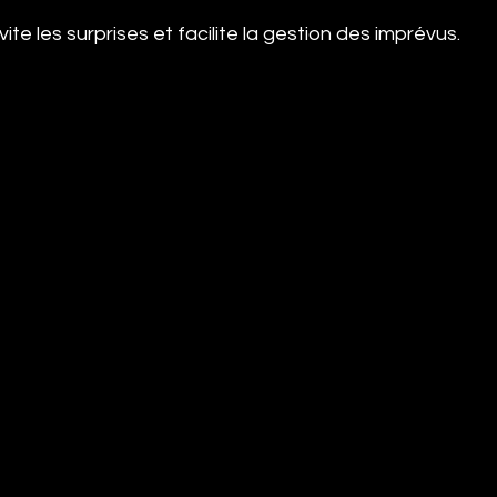
te les surprises et facilite la gestion des imprévus.