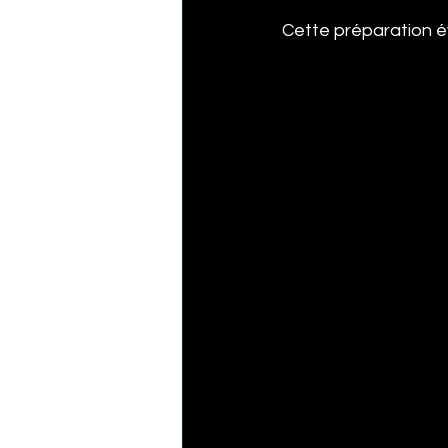
Cette préparation évi