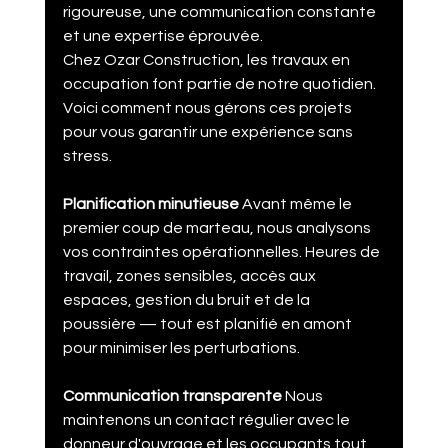
rigoureuse, une communication constante 
et une expertise éprouvée.
Chez Ozar Construction, les travaux en 
occupation font partie de notre quotidien. 
Voici comment nous gérons ces projets 
pour vous garantir une expérience sans 
stress.
Planification minutieuse
 Avant même le 
premier coup de marteau, nous analysons 
vos contraintes opérationnelles. Heures de 
travail, zones sensibles, accès aux 
espaces, gestion du bruit et de la 
poussière — tout est planifié en amont 
pour minimiser les perturbations.
Communication transparente
 Nous 
maintenons un contact régulier avec le 
donneur d'ouvrage et les occupants tout 