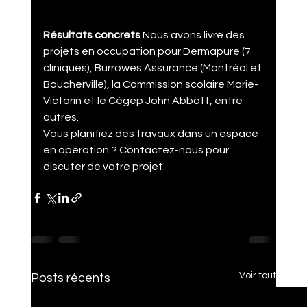
Résultats concrets
 Nous avons livré des 
projets en occupation pour Dermapure (7 
cliniques), Burrowes Assurance (Montréal et 
Boucherville), la Commission scolaire Marie-
Victorin et le Cégep John Abbott, entre 
autres.
Vous planifiez des travaux dans un espace 
en opération ? Contactez-nous pour 
discuter de votre projet.
Voir tout
Posts récents