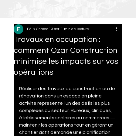
Félix Chabot
13 avr.
1 min de lecture
Travaux en occupation :
comment Ozar Construction
minimise les impacts sur vos
opérations
Réaliser des travaux de construction ou de 
rénovation dans un espace en pleine 
activité représente l'un des défis les plus 
complexes du secteur. Bureaux, cliniques, 
établissements scolaires ou commerces — 
maintenir les opérations tout en gérant un 
chantier actif demande une planification 