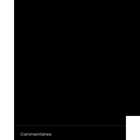
Commentaires