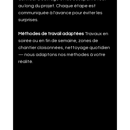
au long du projet. Chaque étape est 
communiquée à l'avance pour éviter les 
surprises.
Méthodes de travail adaptées
 Travaux en 
soirée ou en fin de semaine, zones de 
chantier cloisonnées, nettoyage quotidien 
— nous adaptons nos méthodes à votre 
réalité.