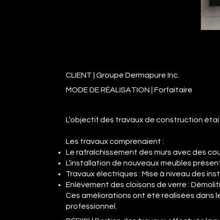
CLIENT | Groupe Dermapure Inc.
MODE DE RÉALISATION | Forfaitaire
L’objectif des travaux de construction étai
Les travaux comprenaient :
Le rafraîchissement des murs avec des co
L’installation de nouveaux meubles présent
Travaux électriques : Mise à niveau des ins
Enlèvement des cloisons de verre : Démoliti
Ces améliorations ont été réalisées dans l
professionnel.