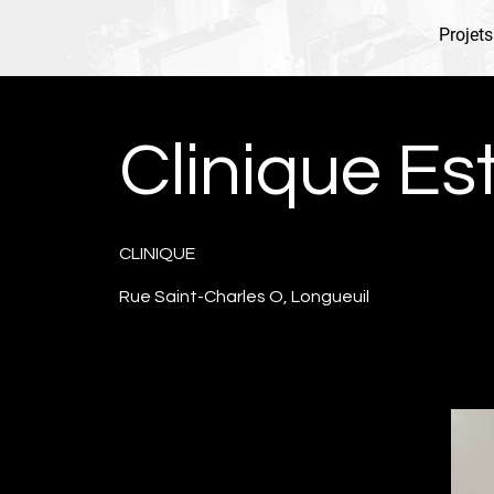
Projets
Clinique Es
CLINIQUE
Rue Saint-Charles O, Longueuil